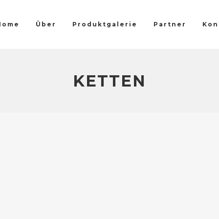
Home
Über
Produktgalerie
Partner
Kon
KETTEN