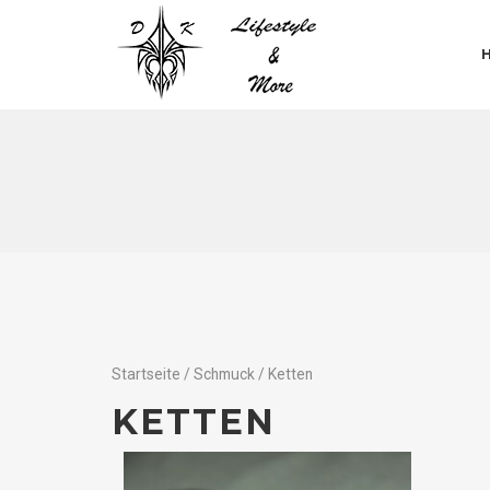
Startseite
/
Schmuck
/ Ketten
KETTEN