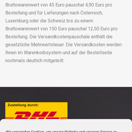
Bruttowarenwert von 45 Euro pauschal 4,90 Euro pro
Bestellung und für Lieferungen nach Österreich,
Luxemburg oder die Schweiz bis zu einem
Bruttowarenwert von 150 Euro pauschal 12,50 Euro pro
Bestellung. Die Versandkostenpauschale enthält die
gesetzliche Mehrwertsteuer. Die Versandkosten werden
Ihnen im Warenkorbsystem und auf der Bestellseite
nochmals deutlich mitgeteilt.