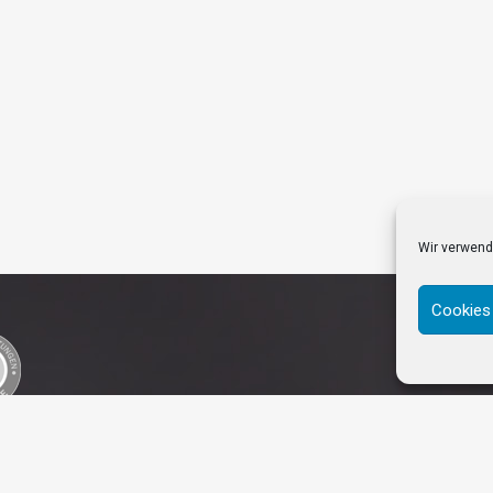
Wir verwend
Cookies
schutzerklärung
Impressum