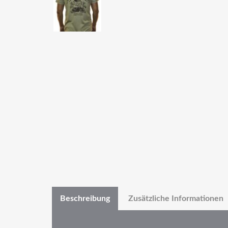
Beschreibung
Zusätzliche Informationen