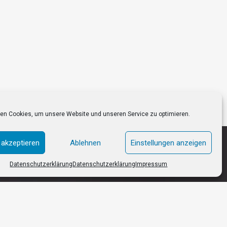
en Cookies, um unsere Website und unseren Service zu optimieren.
 akzeptieren
Ablehnen
Einstellungen anzeigen
Datenschutzerklärung
Datenschutzerklärung
Impressum