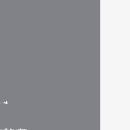
seite.