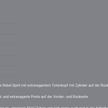
 Rebel Spirit mit extravagantem Totenkopf mit Zylinder auf der Rück
al. und extravagante Prints auf der Vorder- und Rückseite.