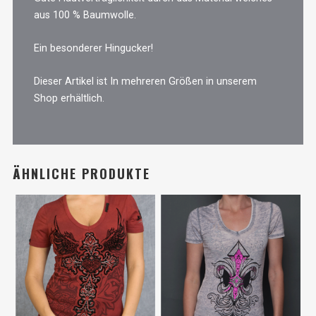
aus 100 % Baumwolle.
Ein besonderer Hingucker!
Dieser Artikel ist In mehreren Größen in unserem
Shop erhältlich.
ÄHNLICHE PRODUKTE