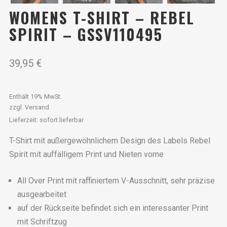
WOMENS T-SHIRT – REBEL
SPIRIT – GSSV110495
39,95
€
Enthält 19% MwSt.
zzgl.
Versand
Lieferzeit: sofort lieferbar
T-Shirt mit außergewöhnlichem Design des Labels Rebel
Spirit mit auffälligem Print und Nieten vorne
All Over Print mit raffiniertem V-Ausschnitt, sehr präzise
ausgearbeitet
auf der Rückseite befindet sich ein interessanter Print
mit Schriftzug