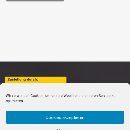
Wir verwenden Cookies, um unsere Website und unseren Service zu
optimieren.
Cookies akzeptieren