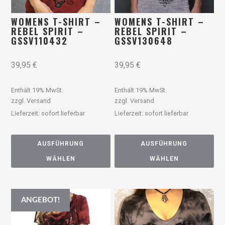
WOMENS T-SHIRT –
WOMENS T-SHIRT –
REBEL SPIRIT –
REBEL SPIRIT –
GSSV110432
GSSV130648
39,95
€
39,95
€
Enthält 19% MwSt.
Enthält 19% MwSt.
zzgl.
Versand
zzgl.
Versand
Lieferzeit: sofort lieferbar
Lieferzeit: sofort lieferbar
AUSFÜHRUNG
AUSFÜHRUNG
WÄHLEN
WÄHLEN
ANGEBOT!