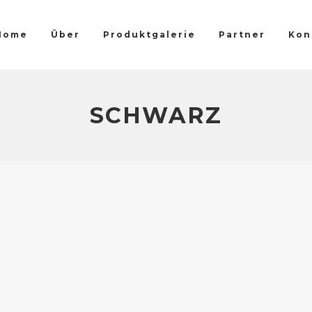
Home
Über
Produktgalerie
Partner
Kon
SCHWARZ