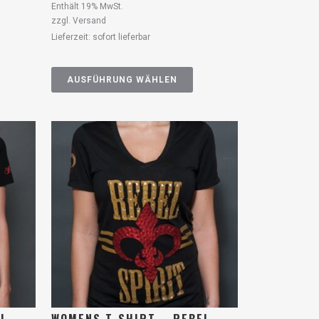
Enthält 19% MwSt.
zzgl.
Versand
Lieferzeit: sofort lieferbar
AUSFÜHRUNG WÄHLEN