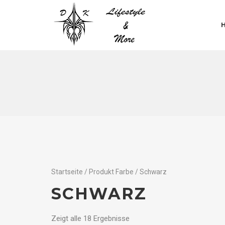
Startseite
/ Produkt Farbe / Schwarz
SCHWARZ
Zeigt alle 18 Ergebnisse