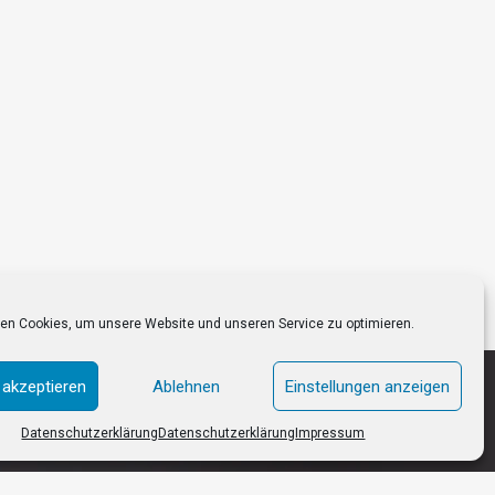
en Cookies, um unsere Website und unseren Service zu optimieren.
 akzeptieren
Ablehnen
Einstellungen anzeigen
Datenschutzerklärung
Datenschutzerklärung
Impressum