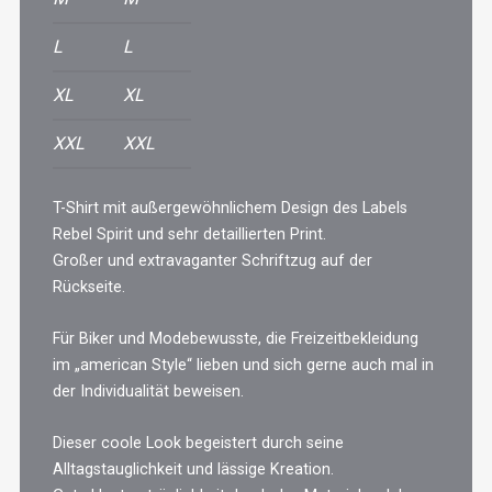
L
L
XL
XL
XXL
XXL
T-Shirt mit außergewöhnlichem Design des Labels
Rebel Spirit und sehr detaillierten Print.
Großer und extravaganter Schriftzug auf der
Rückseite.
Für Biker und Modebewusste, die Freizeitbekleidung
im „american Style“ lieben und sich gerne auch mal in
der Individualität beweisen.
Dieser coole Look begeistert durch seine
Alltagstauglichkeit und lässige Kreation.