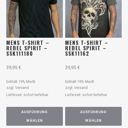
MENS T-SHIRT –
MENS T-SHIRT –
REBEL SPIRIT –
REBEL SPIRIT –
SSK111180
SSK11162
39,95
€
39,95
€
Enthält 19% MwSt.
Enthält 19% MwSt.
zzgl.
Versand
zzgl.
Versand
Lieferzeit: sofort lieferbar
Lieferzeit: sofort lieferbar
AUSFÜHRUNG
AUSFÜHRUNG
WÄHLEN
WÄHLEN