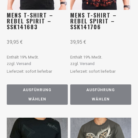
MENS T-SHIRT –
MENS T-SHIRT –
REBEL SPIRIT –
REBEL SPIRIT –
SSK141683
SSK141706
39,95
€
39,95
€
Enthält 19% MwSt.
Enthält 19% MwSt.
zzgl.
Versand
zzgl.
Versand
Lieferzeit: sofort lieferbar
Lieferzeit: sofort lieferbar
AUSFÜHRUNG
AUSFÜHRUNG
WÄHLEN
WÄHLEN