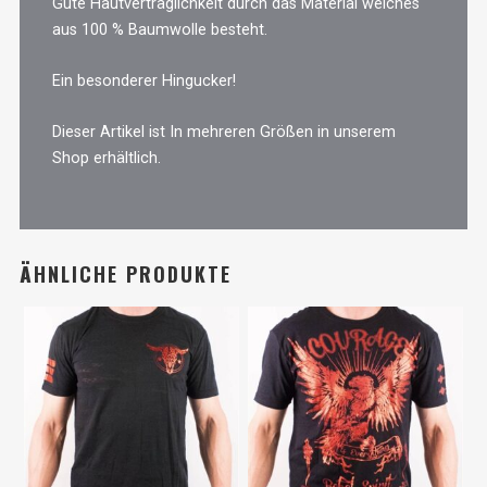
Gute Hautverträglichkeit durch das Material welches
aus 100 % Baumwolle besteht.
Ein besonderer Hingucker!
Dieser Artikel ist In mehreren Größen in unserem
Shop erhältlich.
ÄHNLICHE PRODUKTE