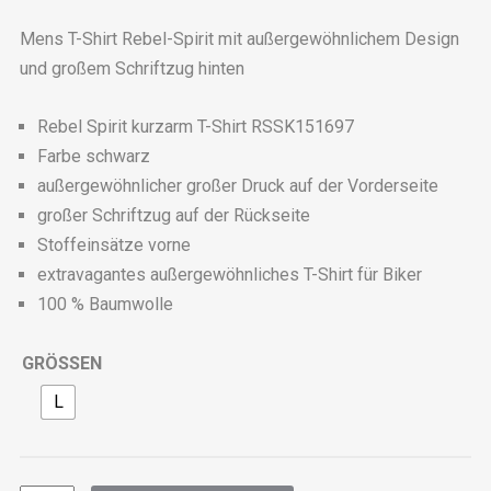
Mens T-Shirt Rebel-Spirit mit außergewöhnlichem Design
und großem Schriftzug hinten
Rebel Spirit kurzarm T-Shirt RSSK151697
Farbe schwarz
außergewöhnlicher großer Druck auf der Vorderseite
großer Schriftzug auf der Rückseite
Stoffeinsätze vorne
extravagantes außergewöhnliches T-Shirt für Biker
100 % Baumwolle
GRÖSSEN
L