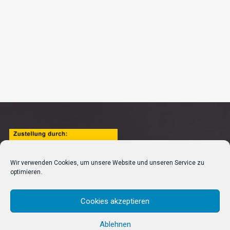
Wir verwenden Cookies, um unsere Website und unseren Service zu
optimieren.
Cookies akzeptieren
Ablehnen