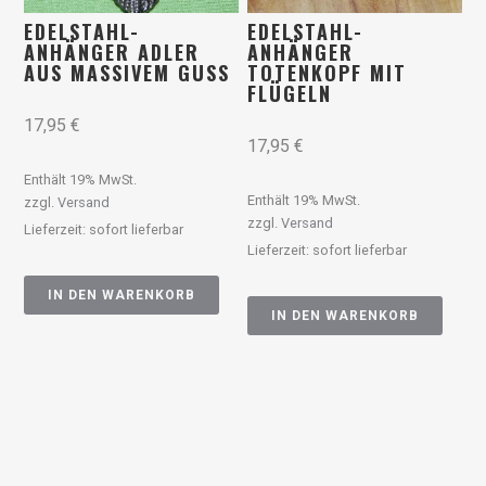
EDELSTAHL-
EDELSTAHL-
ANHÄNGER ADLER
ANHÄNGER
AUS MASSIVEM GUSS
TOTENKOPF MIT
FLÜGELN
17,95
€
17,95
€
Enthält 19% MwSt.
Enthält 19% MwSt.
zzgl.
Versand
zzgl.
Versand
Lieferzeit: sofort lieferbar
Lieferzeit: sofort lieferbar
IN DEN WARENKORB
IN DEN WARENKORB