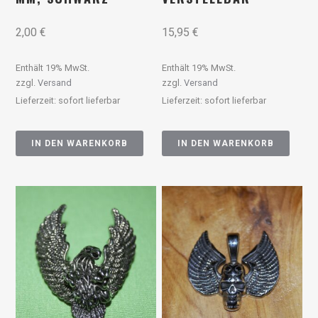
2,00
€
15,95
€
Enthält 19% MwSt.
Enthält 19% MwSt.
zzgl.
Versand
zzgl.
Versand
Lieferzeit: sofort lieferbar
Lieferzeit: sofort lieferbar
IN DEN WARENKORB
IN DEN WARENKORB