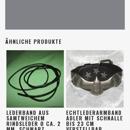
ÄHNLICHE PRODUKTE
LEDERBAND AUS
ECHTLEDERARMBAND
SAMTWEICHEM
ADLER MIT SCHNALLE
RINDSLEDER Ø CA. 2
BIS 23 CM
MM, SCHWARZ
VERSTELLBAR