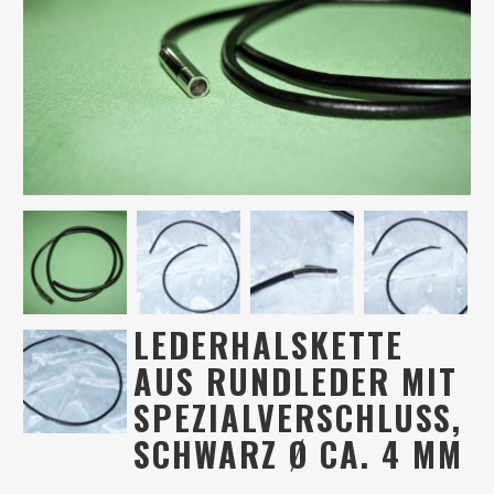
LEDERHALSKETTE
AUS RUNDLEDER MIT
SPEZIALVERSCHLUSS,
SCHWARZ Ø CA. 4 MM