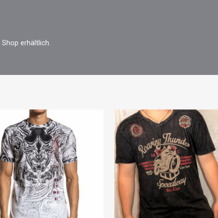
 Shop erhältlich.