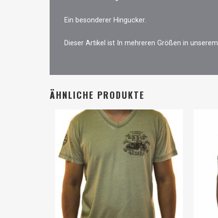
Ein besonderer Hingucker.
Dieser Artikel ist In mehreren Größen in unserem
ÄHNLICHE PRODUKTE