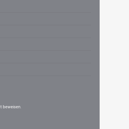
ät beweisen.