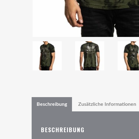
Beschreibung
Zusätzliche Informationen
BESCHREIBUNG