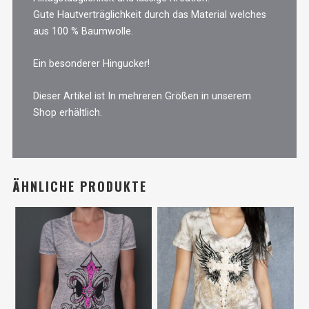
Gute Hautverträglichkeit durch das Material welches
aus 100 % Baumwolle.
Ein besonderer Hingucker!
Dieser Artikel ist In mehreren Größen in unserem
Shop erhältlich.
ÄHNLICHE PRODUKTE