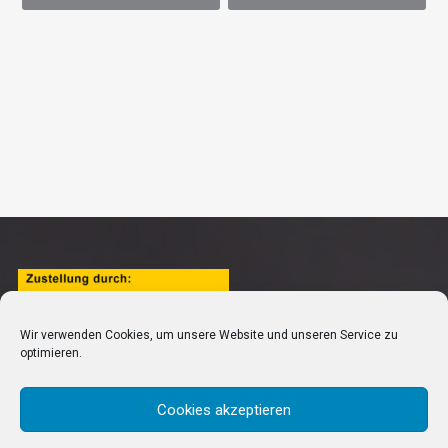
Wir verwenden Cookies, um unsere Website und unseren Service zu
optimieren.
Cookies akzeptieren