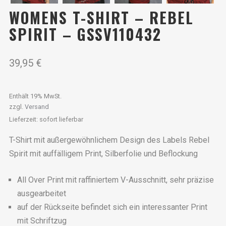
WOMENS T-SHIRT – REBEL
SPIRIT – GSSV110432
39,95
€
Enthält 19% MwSt.
zzgl.
Versand
Lieferzeit: sofort lieferbar
T-Shirt mit außergewöhnlichem Design des Labels Rebel
Spirit mit auffälligem Print, Silberfolie und Beflockung
All Over Print mit raffiniertem V-Ausschnitt, sehr präzise
ausgearbeitet
auf der Rückseite befindet sich ein interessanter Print
mit Schriftzug