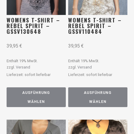
WOMENS T-SHIRT –
WOMENS T-SHIRT –
REBEL SPIRIT –
REBEL SPIRIT –
GSSV130648
GSSV110484
39,95
€
39,95
€
Enthält 19% MwSt.
Enthält 19% MwSt.
zzgl.
Versand
zzgl.
Versand
Lieferzeit: sofort lieferbar
Lieferzeit: sofort lieferbar
AUSFÜHRUNG
AUSFÜHRUNG
WÄHLEN
WÄHLEN