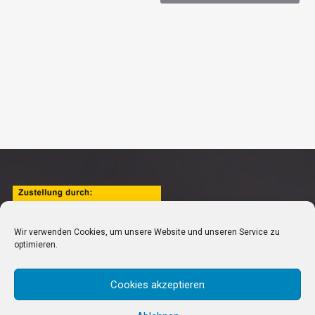
Wir verwenden Cookies, um unsere Website und unseren Service zu
optimieren.
Cookies akzeptieren