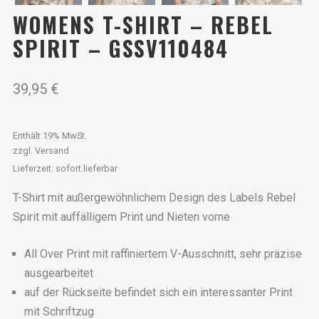
WOMENS T-SHIRT – REBEL
SPIRIT – GSSV110484
39,95
€
Enthält 19% MwSt.
zzgl.
Versand
Lieferzeit: sofort lieferbar
T-Shirt mit außergewöhnlichem Design des Labels Rebel
Spirit mit auffälligem Print und Nieten vorne
All Over Print mit raffiniertem V-Ausschnitt, sehr präzise
ausgearbeitet
auf der Rückseite befindet sich ein interessanter Print
mit Schriftzug