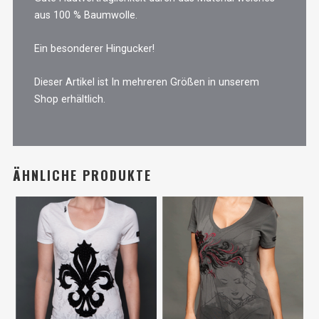
aus 100 % Baumwolle.
Ein besonderer Hingucker!
Dieser Artikel ist In mehreren Größen in unserem
Shop erhältlich.
ÄHNLICHE PRODUKTE